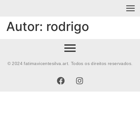
Autor:
rodrigo
© 2024 fatimavicentesilva.art. Todos os direitos reservados.